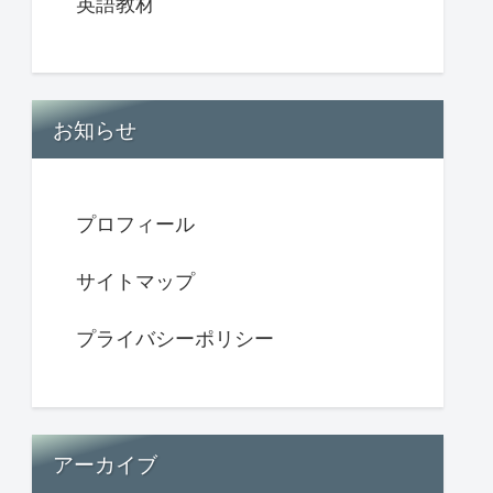
英語教材
お知らせ
プロフィール
サイトマップ
プライバシーポリシー
アーカイブ