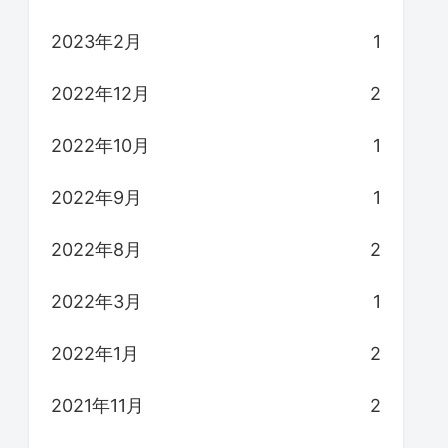
2023年2月
1
2022年12月
2
2022年10月
1
2022年9月
1
2022年8月
2
2022年3月
1
2022年1月
2
2021年11月
2