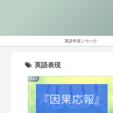
英語学習ノウハウ
英語表現
英単語