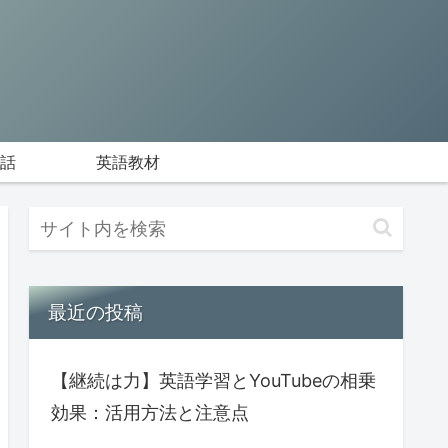
話
英語教材
最近の投稿
【継続は力】英語学習とYouTubeの相乗
効果：活用方法と注意点