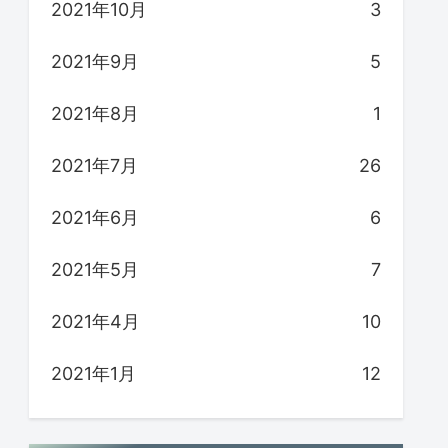
2021年10月
3
2021年9月
5
2021年8月
1
2021年7月
26
2021年6月
6
2021年5月
7
2021年4月
10
2021年1月
12