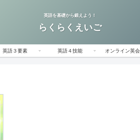
英語を基礎から鍛えよう！
らくらくえいご
英語３要素
英語４技能
オンライン英会