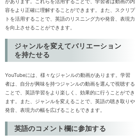
があります。これらを活用することで、学習者は動画の内
容をより正確に理解することができます。また、スクリプ
トを活用することで、英語のリスニング力や発音、表現力
を向上させることができます。
ジャンルを変えてバリエーション
を持たせる
YouTubeには、様々なジャンルの動画があります。学習
者は、自分が興味を持つジャンルの動画を選んで視聴する
ことで、英語学習をより楽しく、効果的に行うことができ
ます。また、ジャンルを変えることで、英語の聴き取りや
発音、表現力の幅を広げることもできます。
英語のコメント欄に参加する