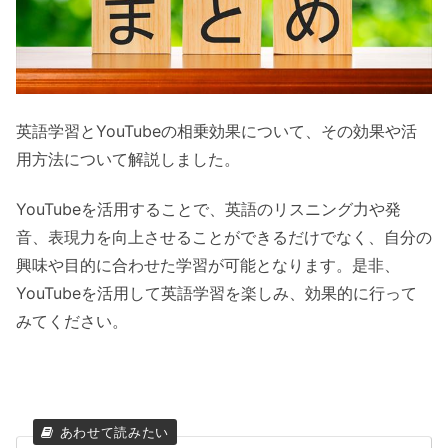
英語学習とYouTubeの相乗効果について、その効果や活
用方法について解説しました。
YouTubeを活用することで、英語のリスニング力や発
音、表現力を向上させることができるだけでなく、自分の
興味や目的に合わせた学習が可能となります。是非、
YouTubeを活用して英語学習を楽しみ、効果的に行って
みてください。