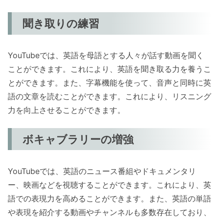
聞き取りの練習
YouTubeでは、英語を母語とする人々が話す動画を聞く
ことができます。これにより、英語を聞き取る力を養うこ
とができます。また、字幕機能を使って、音声と同時に英
語の文章を読むことができます。これにより、リスニング
力を向上させることができます。
ボキャブラリーの増強
YouTubeでは、英語のニュース番組やドキュメンタリ
ー、映画などを視聴することができます。これにより、英
語での表現力を高めることができます。また、英語の単語
や表現を紹介する動画やチャンネルも多数存在しており、