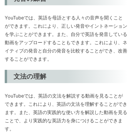
YouTubeでは、英語を母語とする人々の音声を聞くこと
ができます。これにより、正しい発音やイントネーション
を学ぶことができます。また、自分で英語を発音している
動画をアップロードすることもできます。これにより、ネ
イティブの発音と自分の発音を比較することができ、改善
することができます。
文法の理解
YouTubeでは、英語の文法を解説する動画を見ることが
できます。これにより、英語の文法を理解することができ
ます。また、英語の実践的な使い方を解説した動画を見る
ことで、より実践的な英語力を身につけることができま
す。