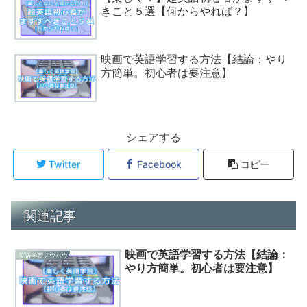
きこと５選【何からやれば？】
映画で英語学習する方法【結論：やり
方簡単。初心者は要注意】
シェアする
Twitter
Facebook
コピー
関連記事
映画で英語学習する方法【結論：
英語学習ノウハウ
やり方簡単。初心者は要注意】