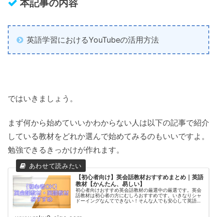
本記事の内容
英語学習におけるYouTubeの活用方法
ではいきましょう。
まず何から始めていいかわからない人は以下の記事で紹介
している教材をどれか選んで始めてみるのもいいですよ。
勉強できるきっかけが作れます。
【初心者向け】英会話教材おすすめまとめ｜英語
教材【かんたん、易しい】
初心者向けおすすめ英会話教材の厳選中の厳選です。英会
話教材は初心者の方にむしろおすすめです。いきなりシャ
ドーイングなんてできない！そんな人でも安心して英語を
始めることができるのがこちらです。