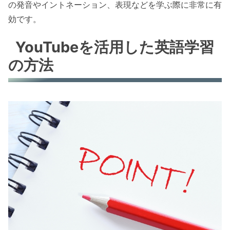
の発音やイントネーション、表現などを学ぶ際に非常に有
効です。
YouTubeを活用した英語学習
の方法