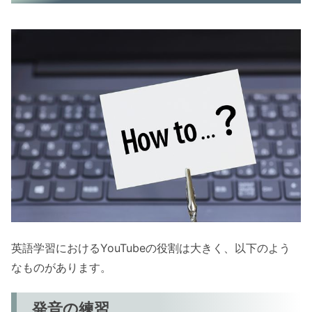
英語学習におけるYouTubeの役割は大きく、以下のよう
なものがあります。
発音の練習