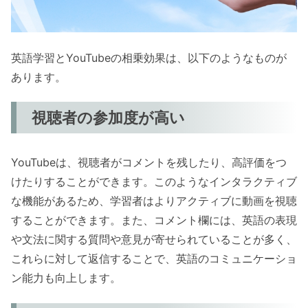
英語学習とYouTubeの相乗効果は、以下のようなものが
あります。
視聴者の参加度が高い
YouTubeは、視聴者がコメントを残したり、高評価をつ
けたりすることができます。このようなインタラクティブ
な機能があるため、学習者はよりアクティブに動画を視聴
することができます。また、コメント欄には、英語の表現
や文法に関する質問や意見が寄せられていることが多く、
これらに対して返信することで、英語のコミュニケーショ
ン能力も向上します。