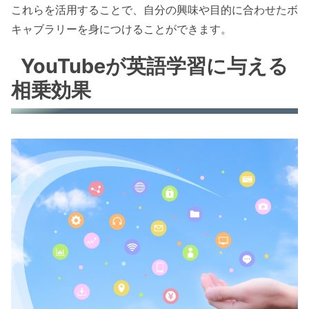
これらを活用することで、自分の興味や目的に合わせたボ
キャブラリーを身につけることができます。
YouTubeが英語学習に与える
相乗効果