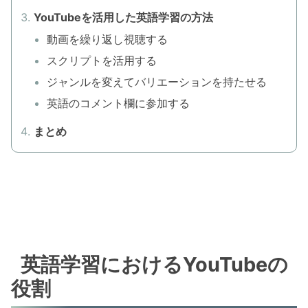
YouTubeを活用した英語学習の方法
動画を繰り返し視聴する
スクリプトを活用する
ジャンルを変えてバリエーションを持たせる
英語のコメント欄に参加する
まとめ
英語学習におけるYouTubeの
役割