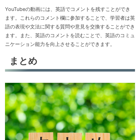
YouTubeの動画には、英語でコメントを残すことができ
ます。これらのコメント欄に参加することで、学習者は英
語の表現や文法に関する質問や意見を交換することができ
ます。また、英語のコメントを読むことで、英語のコミュ
ニケーション能力を向上させることができます。
まとめ