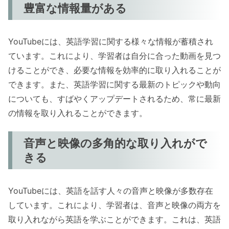
豊富な情報量がある
YouTubeには、英語学習に関する様々な情報が蓄積され
ています。これにより、学習者は自分に合った動画を見つ
けることができ、必要な情報を効率的に取り入れることが
できます。また、英語学習に関する最新のトピックや動向
についても、すばやくアップデートされるため、常に最新
の情報を取り入れることができます。
音声と映像の多角的な取り入れがで
きる
YouTubeには、英語を話す人々の音声と映像が多数存在
しています。これにより、学習者は、音声と映像の両方を
取り入れながら英語を学ぶことができます。これは、英語