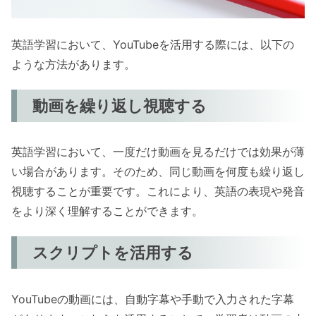
英語学習において、YouTubeを活用する際には、以下の
ような方法があります。
動画を繰り返し視聴する
英語学習において、一度だけ動画を見るだけでは効果が薄
い場合があります。そのため、同じ動画を何度も繰り返し
視聴することが重要です。これにより、英語の表現や発音
をより深く理解することができます。
スクリプトを活用する
YouTubeの動画には、自動字幕や手動で入力された字幕