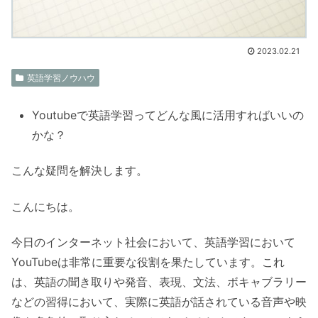
2023.02.21
英語学習ノウハウ
Youtubeで英語学習ってどんな風に活用すればいいの
かな？
こんな疑問を解決します。
こんにちは。
今日のインターネット社会において、英語学習において
YouTubeは非常に重要な役割を果たしています。これ
は、英語の聞き取りや発音、表現、文法、ボキャブラリー
などの習得において、実際に英語が話されている音声や映