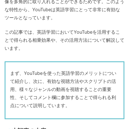
像を多角的に取り入れることができるためです。このよう
な特性から、YouTubeは英語学習にとって非常に有効な
ツールとなっています。
この記事では、英語学習においてYouTubeを活用するこ
とで得られる相乗効果や、その活用方法について解説して
います。
まず、YouTubeを使った英語学習のメリットについ
て紹介し、次に、有効な視聴方法やスクリプトの活
用、様々なジャンルの動画を視聴することの重要
性、そしてコメント欄に参加することで得られる利
点について説明しています。