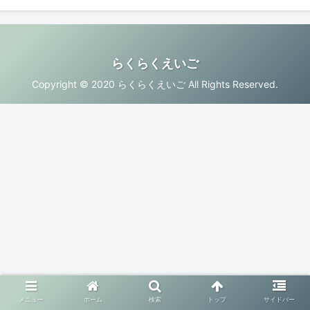
らくらくえいご
Copyright © 2020 らくらくえいご All Rights Reserved.
メニュー
ホーム
検索
トップ
サイドバー