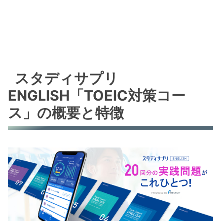
スタディサプリ
ENGLISH「TOEIC対策コー
ス」の概要と特徴