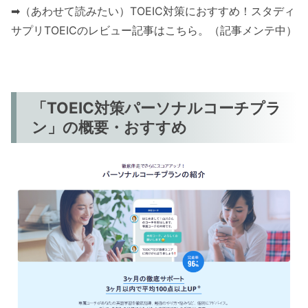
➡（あわせて読みたい）TOEIC対策におすすめ！スタディ
サプリTOEICのレビュー記事はこちら。（記事メンテ中）
「TOEIC対策パーソナルコーチプラ
ン」の概要・おすすめ