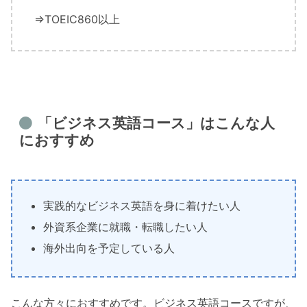
⇒TOEIC860以上
「ビジネス英語コース」はこんな人
におすすめ
実践的なビジネス英語を身に着けたい人
外資系企業に就職・転職したい人
海外出向を予定している人
こんな方々におすすめです。ビジネス英語コースですが、