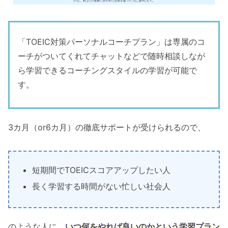
「TOEIC対策パーソナルコーチプラン」は専属のコ
ーチがついてくれてチャットなどで随時相談しなが
ら学習できるコーチングスタイルの学習が可能で
す。
3カ月（or6カ月）の徹底サポートが受けられるので、
短期間でTOEICスコアアップしたい人
長く学習する時間がない忙しい社会人
のような人に、
いつ何をやれば良いのかという学習プラン