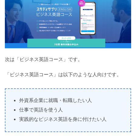
次は「ビジネス英語コース」です。
「ビジネス英語コース」は以下のような人向けです。
外資系企業に就職・転職したい人
仕事で英語を使う人
実践的なビジネス英語を身に付けたい人