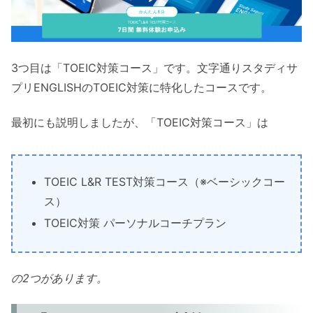
3つ目は「TOEIC対策コース」です。文字通りスタディサ
プリENGLISHのTOEIC対策に特化したコースです。
最初にも説明しましたが、「TOEIC対策コース」は
TOEIC L&R TEST対策コース（※ベーシックコー
ス）
TOEIC対策 パーソナルコーチプラン
の2つがあります。