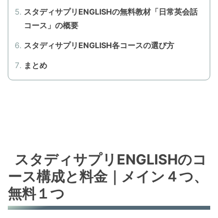
スタディサプリENGLISHの無料教材「日常英会話
コース」の概要
スタディサプリENGLISH各コースの選び方
まとめ
スタディサプリENGLISHのコ
ース構成と料金｜メイン４つ、
無料１つ