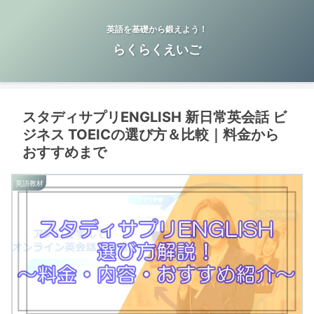
英語を基礎から鍛えよう！
らくらくえいご
スタディサプリENGLISH 新日常英会話 ビ
ジネス TOEICの選び方＆比較｜料金から
おすすめまで
英語教材