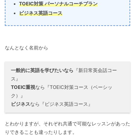
TOEIC対策 パーソナルコーチプラン
ビジネス英語コース
なんとなく名前から
一般的に英語を学びたいなら
『新日常英会話コー
ス』
TOEIC重視
なら『TOEIC対策コース（ベーシッ
ク）』
ビジネス
なら『ビジネス英語コース』
とわかりますが、それぞれ共通で可能なレッスンがあった
りできることも違ったりします。