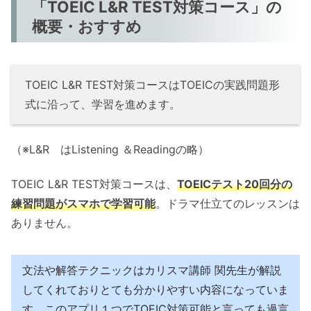
「TOEIC L&R TEST対策コース」の
概要・おすすめ
TOEIC L&R TEST対策コースはTOEICの実践問題形
式に沿って、学習を進めます。
（※L&R はListening ＆Readingの略）
TOEIC L&R TEST対策コースは、
TOEICテスト20回分の
練習問題がスマホで学習可能
。ドラマ仕立てのレッスンは
ありません。
文法や解答テクニックはカリスマ講師 関先生が解説
してくれておりとても分かりやすい内容になっていま
す。このアプリ１つでTOEIC対策可能と言っても過言