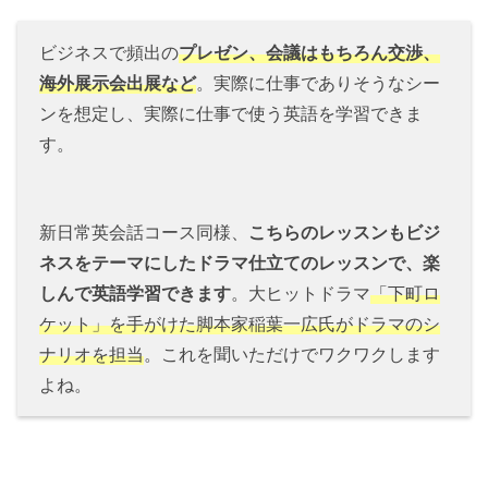
ビジネスで頻出の
プレゼン、会議はもちろん交渉、
海外展示会出展など
。実際に仕事でありそうなシー
ンを想定し、実際に仕事で使う英語を学習できま
す。
新日常英会話コース同様、
こちらのレッスンもビジ
ネスをテーマにしたドラマ仕立てのレッスンで、楽
しんで英語学習できます
。大ヒットドラマ
「下町ロ
ケット」を手がけた脚本家稲葉一広氏がドラマのシ
ナリオを担当
。これを聞いただけでワクワクします
よね。