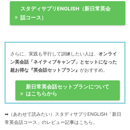
スタディサプリENGLISH（新日常英会
話コース）
さらに、実践も平行して訓練したい人は、
オンライ
ン英会話「ネイティブキャンプ」とセットになった
超お得な『英会話セットプラン』
がおすすめ。
新日常英会話セットプランについて
はこちらから
➡（あわせて読みたい）スタディサプリENGLISH「新日
常英会話コース」のレビュー記事はこちら。