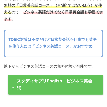
無料の「日常英会話コース」（※”新”ではないほう）が使
える
ので、
ビジネス英語だけでなく日常英会話も学習でき
ます
。
TOEIC対策は不要だけど日常英会話も仕事でも英語
を使う人には「ビジネス英語コース」がおすすめ
以下からビジネス英語コースの無料体験が可能です。
スタディサプリEnglish ビジネス英会
話