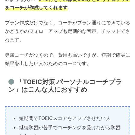
をコーチが作成してくれます
。
プラン作成だけでなく、コーチがプラン通りにできている
かどうかのフォローアップも定期的な音声、チャットでさ
れます。
専属コーチがつくので、費用も高いですが、短期で確実に
結果を出したい人のためのコースです。
「TOEIC対策 パーソナルコーチプラ
ン」はこんな人におすすめ
短期間でTOEICスコアをアップさせたい人
継続学習が苦手でコーチングを受けながら学習