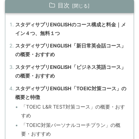
目次
スタディサプリENGLISHのコース構成と料金｜メ
イン４つ、無料１つ
スタディサプリENGLISH「新日常英会話コース」
の概要・おすすめ
スタディサプリENGLISH「ビジネス英語コース」
の概要・おすすめ
スタディサプリENGLISH「TOEIC対策コース」の
概要と特徴
「TOEIC L&R TEST対策コース」の概要・おす
すめ
「TOEIC対策パーソナルコーチプラン」の概
要・おすすめ