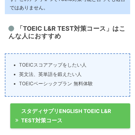
ではありません。
「TOEIC L&R TEST対策コース」はこ
んな人におすすめ
TOEICスコアアップをしたい人
英文法、英単語を鍛えたい人
TOEICベーシックプラン 無料体験
スタディサプリENGLISH TOEIC L&R
TEST対策コース