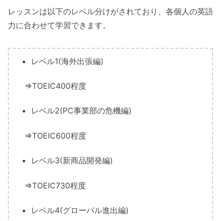
レッスンは以下のレベル分けがされており、各個人の英語
力に合わせて学習できます。
レベル1(海外出張編)
⇒TOEIC400程度
レベル2(PC事業部の危機編)
⇒TOEIC600程度
レベル3(新商品開発編)
⇒TOEIC730程度
レベル4(グローバル進出編)