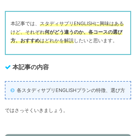
本記事では、
スタディサプリENGLISHに興味はある
けど、それぞれ
何がどう違うのか、各コースの選び
方、おすすめ
はどれかを解説
したいと思います。
本記事の内容
各スタディサプリENGLISHプランの特徴、選び方
ではさっそくいきましょう。