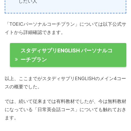
したい人
「TOEICパーソナルコーチプラン」については以下公式サ
イトから詳細確認できます。
スタディサプリENGLISH パーソナルコ
ーチプラン
以上、ここまでがスタディサプリENGLISHのメイン4コー
スの概要でした。
では、続いて従来までは有料教材でしたが、今は無料教材
になっている「日常英会話コース」についても触れておき
ます。