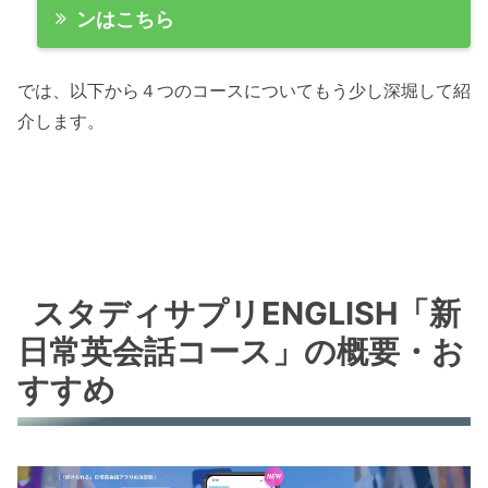
ンはこちら
では、以下から４つのコースについてもう少し深堀して紹
介します。
スタディサプリENGLISH「新
日常英会話コース」の概要・お
すすめ