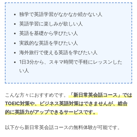
独学で英語学習がなかなか続かない人
英語学習に楽しみが欲しい人
英語を基礎から学びたい人
実践的な英語を学びたい人
海外旅行で使える英語を学びたい人
1日3分から、スキマ時間で手軽にレッスンした
い人
こんな方々におすすめです。
「新日常英会話コース」では
TOEIC対策や、ビジネス英語対策はできませんが、総合
的に英語力がアップできるサービスです。
以下から新日常英会話コースの無料体験が可能です。