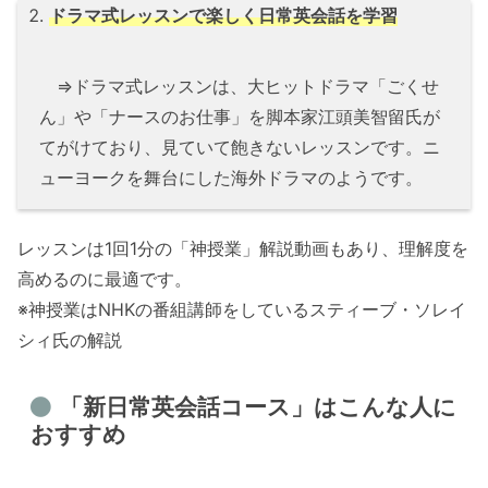
ドラマ式レッスンで楽しく日常英会話を学習
⇒ドラマ式レッスンは、大ヒットドラマ「ごくせ
ん」や「ナースのお仕事」を脚本家江頭美智留氏が
てがけており、見ていて飽きないレッスンです。ニ
ューヨークを舞台にした海外ドラマのようです。
レッスンは1回1分の「神授業」解説動画もあり、理解度を
高めるのに最適です。
※神授業はNHKの番組講師をしているスティーブ・ソレイ
シィ氏の解説
「新日常英会話コース」はこんな人に
おすすめ