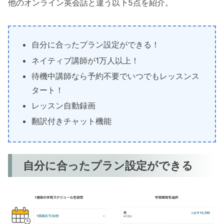
他のオンライン英会話と違う以下5点を紹介。
自分に合ったプラン設定ができる！
ネイティブ講師が1万人以上！
待機中講師なら予約不要でいつでもレッスンス
タート！
レッスン自動録画
翻訳付きチャット機能
自分に合ったプラン設定ができる