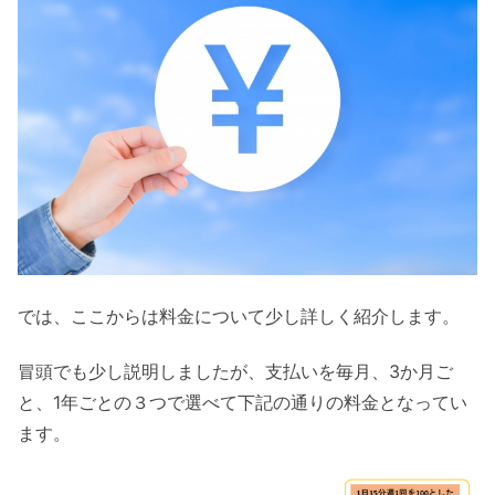
では、ここからは料金について少し詳しく紹介します。
冒頭でも少し説明しましたが、支払いを毎月、3か月ご
と、1年ごとの３つで選べて下記の通りの料金となってい
ます。