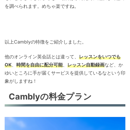
を調べられます。めちゃ楽ですね。
以上Camblyの特徴をご紹介しました。
他のオンライン英会話とは違って、
レッスンをいつでも
OK
、
時間を自由に配分可能
、
レッスン自動録画
など、か
ゆいところに手が届くサービスを提供しているなという印
象がしますね！
Camblyの料金プラン