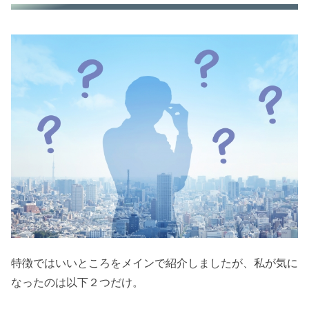
特徴ではいいところをメインで紹介しましたが、私が気に
なったのは以下２つだけ。