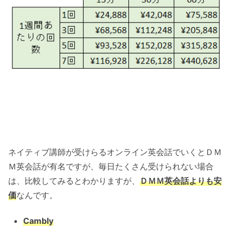
ネイティブ講師が受けらるオンライン英会話でいくとＤＭ
Ｍ英会話が有名ですが、毎日たくさん受けられない場合
は、比較してみるとわかりますが、
ＤＭＭ英会話よりも安
価
なんです。
Cambly