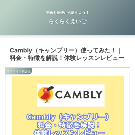
英語を基礎から鍛えよう！
らくらくえいご
Cambly（キャンブリー）使ってみた！｜
料金・特徴を解説！体験レッスンレビュー
オンライン英会話