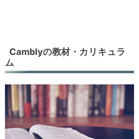
Camblyの教材・カリキュラ
ム