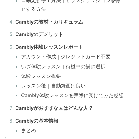
自動更新停止方法｜サブスクリプションを停
止する方法
Camblyの教材・カリキュラム
Camblyのデメリット
Cambly体験レッスンレポート
アカウント作成｜クレジットカード不要
いざ体験レッスン｜待機中の講師選択
体験レッスン概要
レッスン後｜自動録画は良い！
Cambly体験レッスンを実際に受けてみた感想
Camblyがおすすな人はどんな人？
Camblyの基本情報
まとめ