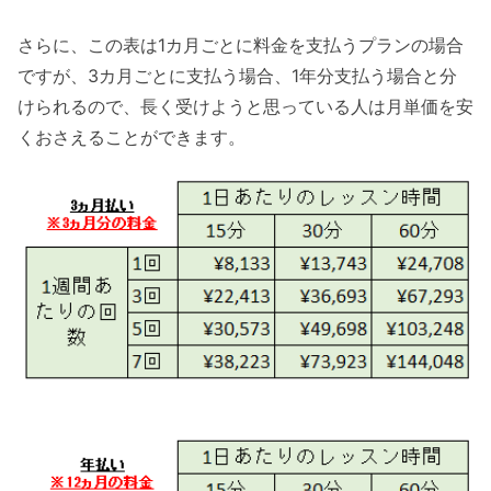
さらに、この表は1カ月ごとに料金を支払うプランの場合
ですが、3カ月ごとに支払う場合、1年分支払う場合と分
けられるので、長く受けようと思っている人は月単価を安
くおさえることができます。