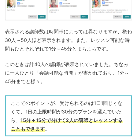
表示される講師数は時間帯によっては異なりますが、概ね
30人～50人ほど表示されます。また、レッスン可能な時
間もひとそれぞれで1分～45分とまちまちです。
このときは計40人の講師が表示されていました。ちなみ
に一人ひとり「会話可能な時間」が書かれており、1分～
45分までと様々。
ここでのポイントが、受けられるのは1日1回じゃな
くて、1日の上限時間が30分のプランを選んでいた
ら、
15分＋15分で分けて2人の講師とレッスンする
こともできます
。