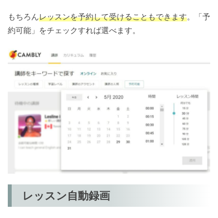
もちろん
レッスンを予約して受けることもできます
。「予
約可能」をチェックすれば選べます。
レッスン自動録画