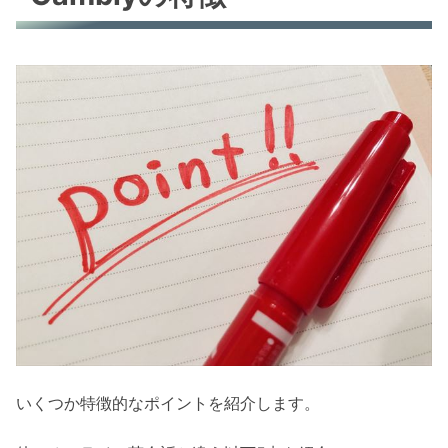
いくつか特徴的なポイントを紹介します。