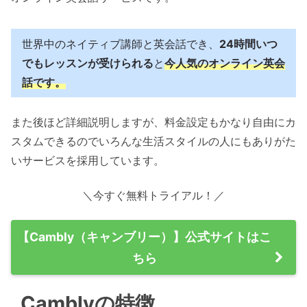
世界中のネイティブ講師と英会話でき、
24時間いつ
でもレッスンが受けられる
と
今人気のオンライン英会
話です。
また後ほど詳細説明しますが、料金設定もかなり自由にカ
スタムできるのでいろんな生活スタイルの人にもありがた
いサービスを採用しています。
＼今すぐ無料トライアル！／
【Cambly（キャンブリー）】公式サイトはこ
ちら
Camblyの特徴