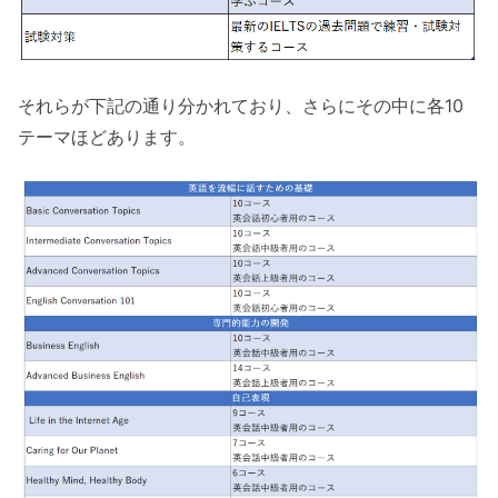
それらが下記の通り分かれており、さらにその中に各10
テーマほどあります。