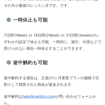
その月が最後のレッスン月です。です。
一時休止も可能
7日間(1Week) or 14日間(2Week) or 21日間(3week)のい
ずれかの設定で休止も可能。一時的に、旅行、出張などで
受けられない場合一時休止することができます。
途中解約も可能
途中解約する場合は、正規の1ヶ月更新プランの価格で日
割りして精算された残金が返金されます。
途中解約は
help@cambly.com
か問い合わせフォームか
ら。