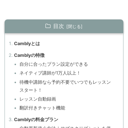
目次
Camblyとは
Camblyの特徴
自分に合ったプラン設定ができる
ネイティブ講師が1万人以上！
待機中講師なら予約不要でいつでもレッスン
スタート！
レッスン自動録画
翻訳付きチャット機能
Camblyの料金プラン