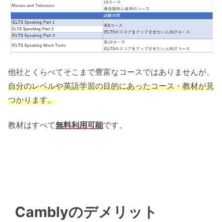
他社とくらべてそこまで豊富なコースではありませんが、
自分のレベルや英語学習の目的にあったコース・教材が見
つかります。
教材はすべて
無料利用可能
です。
Camblyのデメリット