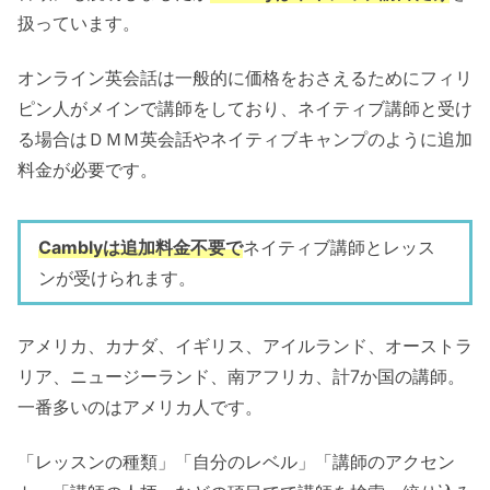
扱っています。
オンライン英会話は一般的に価格をおさえるためにフィリ
ピン人がメインで講師をしており、ネイティブ講師と受け
る場合はＤＭＭ英会話やネイティブキャンプのように追加
料金が必要です。
Camblyは追加料金不要で
ネイティブ講師とレッス
ンが受けられます。
アメリカ、カナダ、イギリス、アイルランド、オーストラ
リア、ニュージーランド、南アフリカ、計7か国の講師。
一番多いのはアメリカ人です。
「レッスンの種類」「自分のレベル」「講師のアクセン