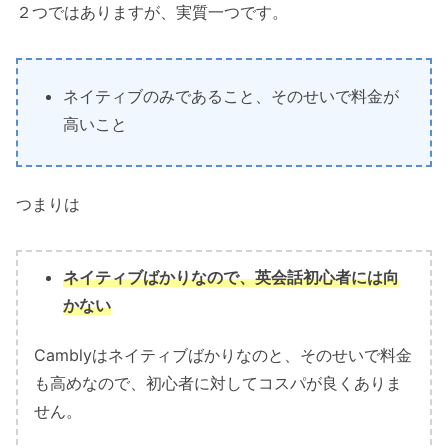
２つではありますが、実質一つです。
ネイティブのみであること、そのせいで料金が
高いこと
つまりは
ネイティブばかりなので、英会話初心者には向
かない
Camblyはネイティブばかりなのと、そのせいで料金
も高めなので、初心者に対してコスパが良くありま
せん。