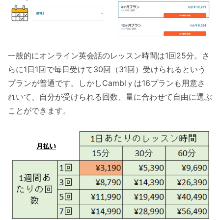
一般的にオンライン英会話のレッスン時間は1回25分。さ
らに1日1回で毎日受けて30回（31回）受けられるという
プランが普通です。しかしCamblｙは16プランも用意さ
れいて、自分が受けられる回数、量に合わせて自由に選ぶ
ことができます。