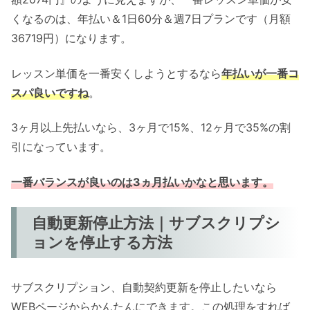
くなるのは、年払い＆1日60分＆週7日プランです（月額
36719円）になります。
レッスン単価を一番安くしようとするなら
年払いが一番コ
スパ良いですね
。
3ヶ月以上先払いなら、3ヶ月で15%、12ヶ月で35%の割
引になっています。
一番バランスが良いのは3ヵ月払いかなと思います。
自動更新停止方法｜サブスクリプシ
ョンを停止する方法
サブスクリプション、自動契約更新を停止したいなら
WEBページからかんたんにできます。この処理をすれば