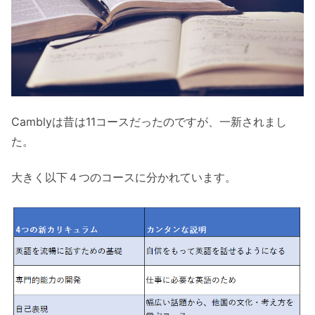
Camblyは昔は11コースだったのですが、一新されまし
た。
大きく以下４つのコースに分かれています。