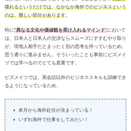
喋れるというだけでは、なかなか海外でのビジネスという
のは、難しい部分があります
。
特に
”異なる文化や価値観を受け入れるマインド”
において
は、日本人と日本人の交渉ならスムーズにすすむやり取り
が、現地人相手だとまったく別の思考を持っているため、
思う通りに進みません。そういったことも事前にビズメイ
ツでは学べるのでとても貴重です。
ビズメイツでは、英会話以外のビジネススキルも訓練でき
るようになっているため、
来月から海外赴任が決まっている！
いずれ海外で仕事をしてみたい！