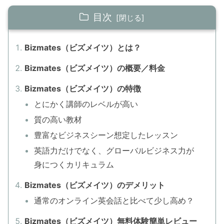
目次
Bizmates（ビズメイツ）とは？
Bizmates（ビズメイツ）の概要／料金
Bizmates（ビズメイツ）の特徴
とにかく講師のレベルが高い
質の高い教材
豊富なビジネスシーン想定したレッスン
英語力だけでなく、グローバルビジネス力が
身につくカリキュラム
Bizmates（ビズメイツ）のデメリット
通常のオンライン英会話と比べて少し高め？
Bizmates（ビズメイツ）無料体験簡単レビュー