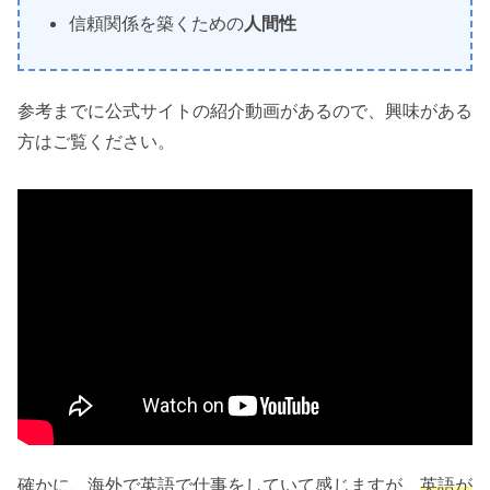
信頼関係を築くための
人間性
参考までに公式サイトの紹介動画があるので、興味がある
方はご覧ください。
確かに、海外で英語で仕事をしていて感じますが、
英語が