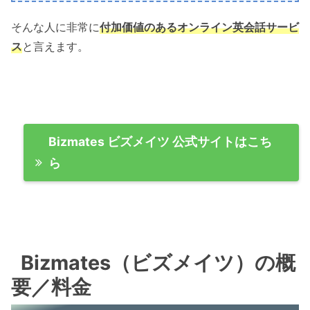
そんな人に非常に
付加価値のあるオンライン英会話サービ
ス
と言えます。
Bizmates ビズメイツ 公式サイトはこち
ら
Bizmates（ビズメイツ）の概
要／料金