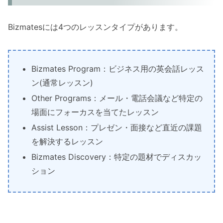
Bizmatesには4つのレッスンタイプがあります。
Bizmates Program：ビジネス用の英会話レッス
ン(通常レッスン)
Other Programs：メール・電話会議など特定の
場面にフォーカスを当てたレッスン
Assist Lesson：プレゼン・面接など直近の課題
を解決するレッスン
Bizmates Discovery：特定の題材でディスカッ
ション