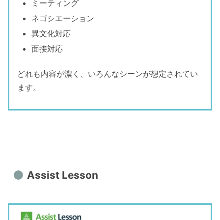
ミーティング
ネゴシエーション
異文化対応
面接対応
どれも内容が濃く、いろんなシーンが想定されてい
ます。
Assist Lesson