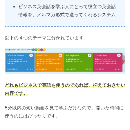
ビジネス英会話を学ぶ人にとって役立つ英会話
情報を、メルマガ形式で送ってくれるシステム
以下の４つのテーマに分かれています。
どれもビジネスで英語を使うのであれば、抑えておきたい
内容です。
5分以内の短い動画を見て学ぶだけなので、開いた時間に
使うのにはぴったりです。