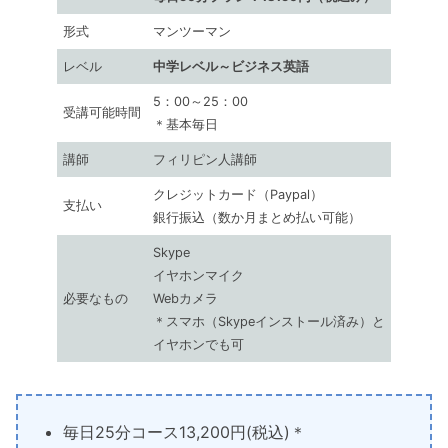
形式
マンツーマン
レベル
中学レベル～ビジネス英語
5：00～25：00
受講可能時間
＊基本毎日
講師
フィリピン人講師
クレジットカード（Paypal）
支払い
銀行振込（数か月まとめ払い可能）
Skype
イヤホンマイク
必要なもの
Webカメラ
＊スマホ（Skypeインストール済み）と
イヤホンでも可
毎日25分コース13,200円(税込)＊