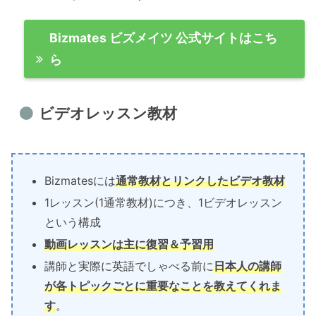
Bizmates ビズメイツ 公式サイトはこち
ら
ビデオレッスン教材
Bizmatesには
通常教材とリンクしたビデオ教材
1レッスン(1通常教材)につき、1ビデオレッスン
という構成
動画レッスンは主に復習＆予習用
講師と実際に英語でしゃべる前に
日本人の講師
が各トピックごとに重要なことを教えてくれま
す
。