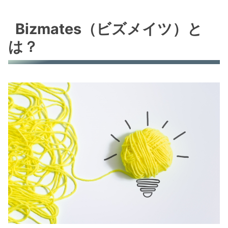
Bizmates（ビズメイツ）と
は？