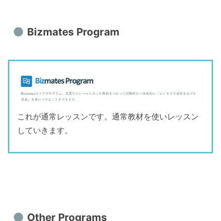
Bizmates Program
これが通常レッスンです。通常教材を使いレッスン
していきます。
Other Programs