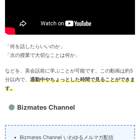
「何を話したらいいのか」
「次の授業で大切なことは何か」
などを、英会話前に学ぶことが可能です。この動画は約5
分以内で、
通勤中やちょっとした時間で見ることができま
す。
Bizmates Channel
Bizmates Channel いわゆるメルマガ配信