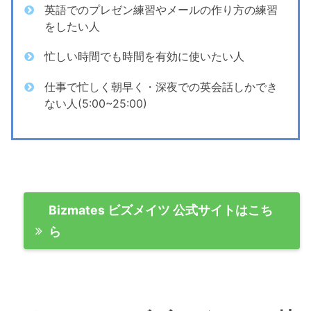
英語でのプレゼン練習やメールの作り方の練習
をしたい人
忙しい時間でも時間を有効に使いたい人
仕事で忙しく朝早く・深夜での英会話しかでき
ない人(5:00~25:00)
Bizmates ビズメイツ 公式サイトはこち
ら