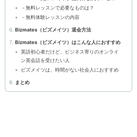
－無料レッスンで必要なものは？
－無料体験レッスンの内容
Bizmates（ビズメイツ）退会方法
Bizmates（ビズメイツ）はこんな人におすすめ
英語初心者だけど、ビジネス寄りのオンライ
ン英会話を受けたい人
ビズメイツは、時間がない社会人におすすめ
まとめ