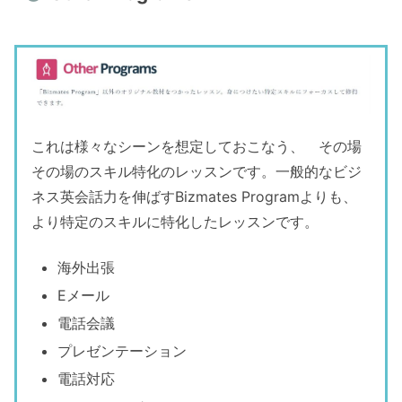
これは様々なシーンを想定しておこなう、 その場
その場のスキル特化のレッスンです。一般的なビジ
ネス英会話力を伸ばすBizmates Programよりも、
より特定のスキルに特化したレッスンです。
海外出張
Eメール
電話会議
プレゼンテーション
電話対応