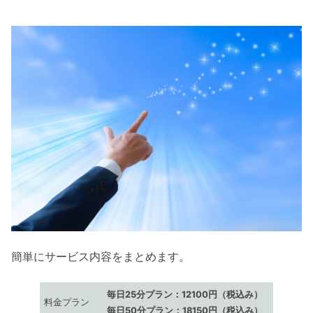
簡単にサービス内容をまとめます。
毎日25分プラン：12100円（税込み）
料金プラン
毎日50分プラン：18150円（税込み）