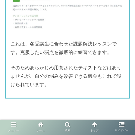
これは、各受講生に合わせた課題解決レッスンで
す。克服したい弱点を徹底的に練習できます。
そのためあらかじめ用意されたテキストなどはあり
ませんが、自分の弱みを改善できる機会もこれで設
けられています。
メニュー
ホーム
検索
トップ
サイドバー