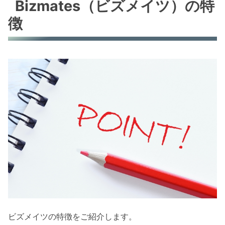
Bizmates（ビズメイツ）の特
徴
ビズメイツの特徴をご紹介します。