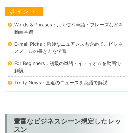
Words & Phrases：よく使う単語・フレーズなどを
動画学習
E-mail Picks：微妙なニュアンスも含めて、ビジネ
スメールの書き方を学習
For Beginners：初級の単語・イディオムを動画で
解説
Trndy News：直近のニュースを英語で解説
豊富なビジネスシーン想定したレッ
スン