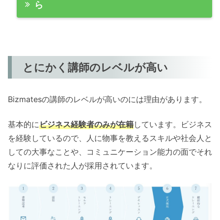
ら
とにかく講師のレベルが高い
Bizmatesの講師のレベルが高いのには理由があります。
基本的に
ビジネス経験者のみが在籍
しています。ビジネス
を経験しているので、人に物事を教えるスキルや社会人と
しての大事なことや、コミュニケーション能力の面でそれ
なりに評価された人が採用されています。