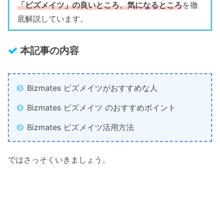
「ビズメイツ」の良いところ、気になるところ
を徹
底解説しています。
本記事の内容
Bizmates ビズメイツがおすすめな人
Bizmates ビズメイツ のおすすめポイント
Bizmates ビズメイツ活用方法
ではさっそくいきましょう。