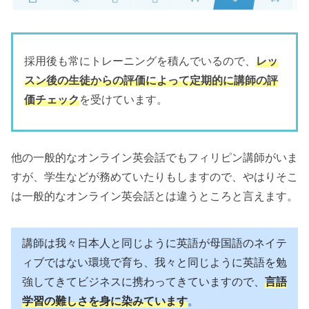
採用後も常にトレーニングを積んでいるので、
レッ
スン後の生徒からの評価によって定期的に講師の評
価チェック
を受けています。
他の一般的なオンライン英会話でもフィリピン講師がいま
すが、学生などが務めていたりもしますので、やはりそこ
は一般的なオンライン英会話とは違うところと言えます。
講師は我々日本人と同じように英語が母国語のネイテ
ィブではない環境で育ち、我々と同じように英語を勉
強してきてビジネスに携わってきていますので、
言語
学習の難しさを身に染みています
。