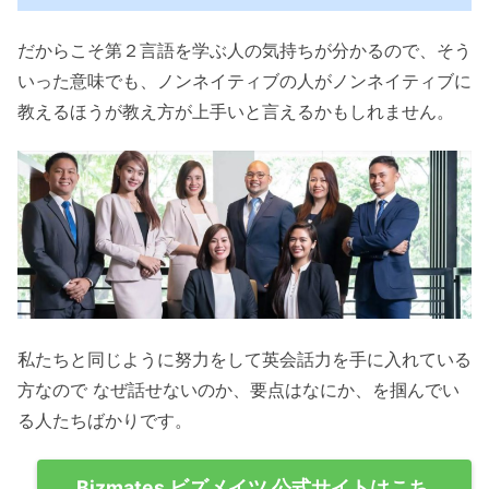
だからこそ第２言語を学ぶ人の気持ちが分かるので、そう
いった意味でも、ノンネイティブの人がノンネイティブに
教えるほうが教え方が上手いと言えるかもしれません。
私たちと同じように努力をして英会話力を手に入れている
方なので なぜ話せないのか、要点はなにか、を掴んでい
る人たちばかりです。
Bizmates ビズメイツ 公式サイトはこち