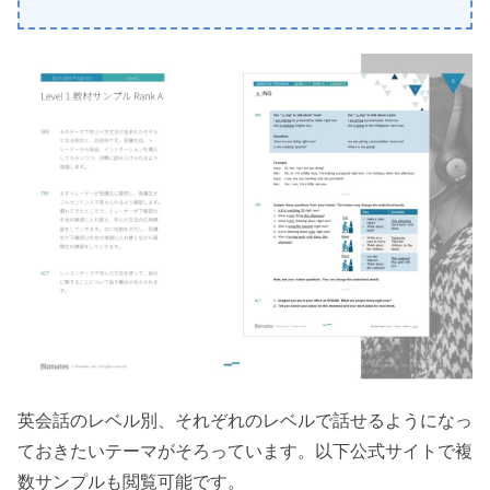
英会話のレベル別、それぞれのレベルで話せるようになっ
ておきたいテーマがそろっています。以下公式サイトで複
数サンプルも閲覧可能です。