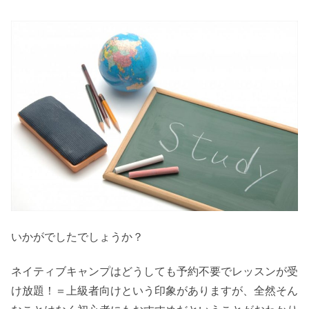
いかがでしたでしょうか？
ネイティブキャンプはどうしても予約不要でレッスンが受
け放題！＝上級者向けという印象がありますが、全然そん