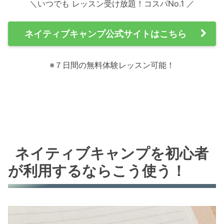
＼いつでも レッスン受け放題！コスパNo.1 ／
ネイティブキャンプ公式サイトはこちら
※７日間の無料体験レッスン可能！
ネイティブキャンプを初心者
が利用するならこう使う！