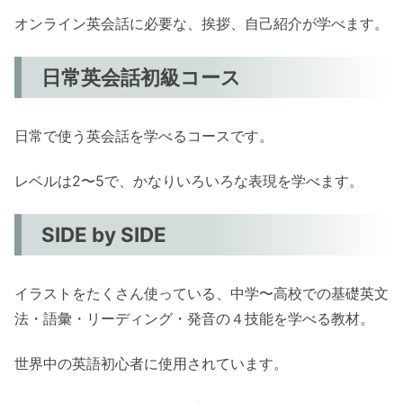
オンライン英会話に必要な、挨拶、自己紹介が学べます。
日常英会話初級コース
日常で使う英会話を学べるコースです。
レベルは2〜5で、かなりいろいろな表現を学べます。
SIDE by SIDE
イラストをたくさん使っている、中学〜高校での基礎英文
法・語彙・リーディング・発音の４技能を学べる教材。
世界中の英語初心者に使用されています。