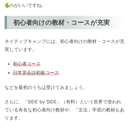
る
のがいいですね。
初心者向けの教材・コースが充実
ネイティブキャンプには、初心者向けの教材・コースが充
実しています。
初心者コース
日常英会話初級コース
などを最初のうちは受けてみましょう。
さらに、「SIDE by SIDE」（有料）という世界で使われ
ている有名な初心者向け教材や、「文法」学習の教材もあ
ります。