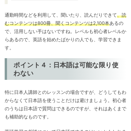
通勤時間などを利用して、聞いたり、読んだりできて
、読
むコンテンツは800冊、聞くコンテンツは2,100本
あるの
で、活用しない手はないですね。レベルも初心者レベルか
らあるので、英語を始めたばかりの人でも、学習できま
す。
ポイント４：日本語は可能な限り使
わない
特に日本人講師とのレッスンの場合ですが、どうしてもわ
からなくて日本語を使うことだけは避けましょう。初心者
のうちは日本語で質問はできるのですが、それはあくまで
も補助的なものです。