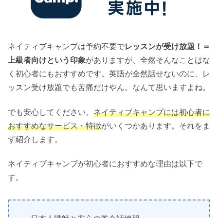
ネイティブキャンプは予約不要で
レッスンが受け放題！＝
上級者向けという印象
がありますが、全然そんなことはな
く初心者にもおすすめです。英語が全然話せないのに、レ
ッスン受け放題でも苦痛だけやん。なんて思いますよね。
でも安心してください。
ネイティブキャンプには初心者に
おすすめなサービス・特徴
がいくつかあります。それをま
ず紹介します。
ネイティブキャンプが初心者におすすめな理由は以下で
す。