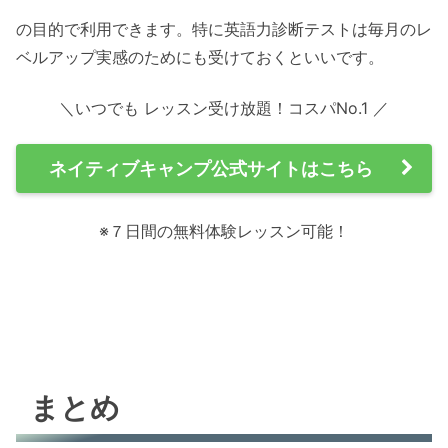
の目的で利用できます。特に英語力診断テストは毎月のレ
ベルアップ実感のためにも受けておくといいです。
＼いつでも レッスン受け放題！コスパNo.1 ／
ネイティブキャンプ公式サイトはこちら
※７日間の無料体験レッスン可能！
まとめ