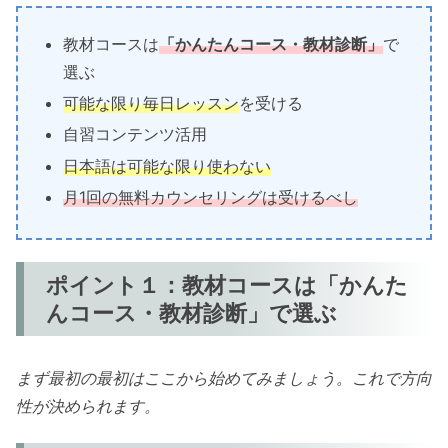
教材コースは
「かんたんコース・教材診断」
で
選ぶ
可能な限り毎日レッスン
を受ける
自習コンテンツ活用
日本語は可能な限り使わない
月1回の無料カウンセリングは受けるべし
ポイント１：教材コースは「かんた
んコース・教材診断」で選ぶ
まず最初の最初はここから始めてみましょう。これで方向
性が決められます。