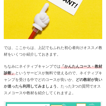
では、ここからは、上記でもふれた初心者向けオススメ教
材をいくつか紹介しておきます。
ちなみにネイティブキャンプでは
「かんたんコース・教材
診断」
というサービスが無料で使えるので、ネイティブキ
ャンプを受ける中でどのコースが良いか、
どの教材が良い
か迷ったら利用してみましょう
。たった3つの質問でオス
スメコースや教材を紹介してくれますよ。