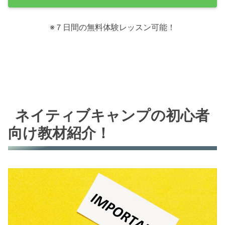
※７日間の無料体験レッスン可能！
ネイティブキャンプの初心者
向け教材紹介！