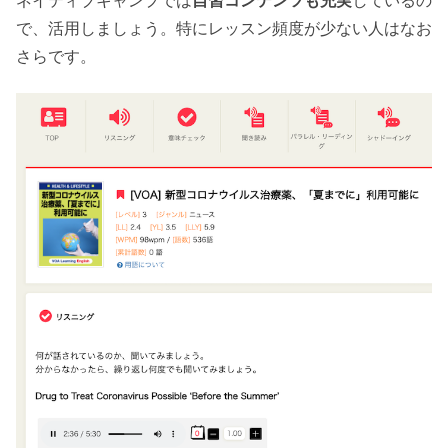
ネイティブキャンプでは
自習コンテンツも充実
しているの
で、活用しましょう。特にレッスン頻度が少ない人はなお
さらです。