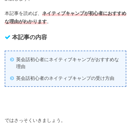
本記事を読めば、
ネイティブキャンプが初心者におすすめ
な理由がわかります
。
本記事の内容
英会話初心者にネイティブキャンプがおすすめな
理由
英会話初心者のネイティブキャンプの受け方由
ではさっそくいきましょう。