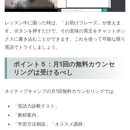
レッスン中に困った時は、「お助けフレーズ」が使えま
す。ボタンを押すだけで、その意味の英文をチャットボッ
クスに書き込むことができます。これを使って可能な限り
英語でトライしましょう。
ポイント５：月1回の無料カウンセ
リングは受けるべし
ネイティブキャンプの月1回無料カウンセリングでは、
「英語力診断テスト」
「教材案内」
「学習方法相談」「オススメ講師」