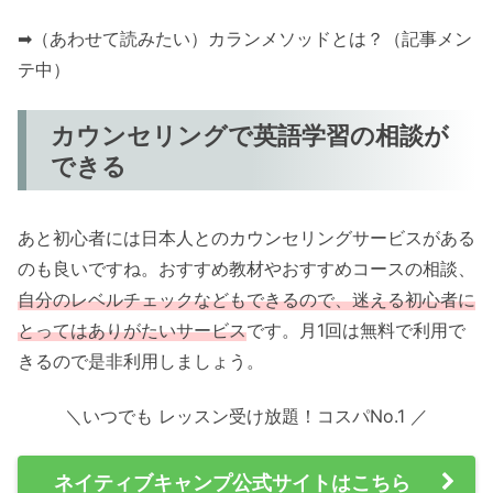
➡（あわせて読みたい）カランメソッドとは？（記事メン
テ中）
カウンセリングで英語学習の相談が
できる
あと初心者には日本人とのカウンセリングサービスがある
のも良いですね。おすすめ教材やおすすめコースの相談、
自分のレベルチェックなどもできるので、迷える初心者に
とってはありがたいサービス
です。月1回は無料で利用で
きるので是非利用しましょう。
＼いつでも レッスン受け放題！コスパNo.1 ／
ネイティブキャンプ公式サイトはこちら