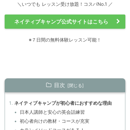
＼いつでも レッスン受け放題！コスパNo.1 ／
ネイティブキャンプ公式サイトはこちら
※７日間の無料体験レッスン可能！
目次
ネイティブキャンプが初心者におすすめな理由
日本人講師と安心の英会話練習
初心者向けの教材・コースが充実