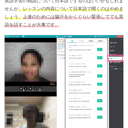
英語学習の相談について日本語でするのはいいかもしれま
せんが
、レッスンの内容について日本語で聞くのはやめま
しょう。
上達のためには脇汗をかくぐらい緊張してでも英
語を話すことが大事です。