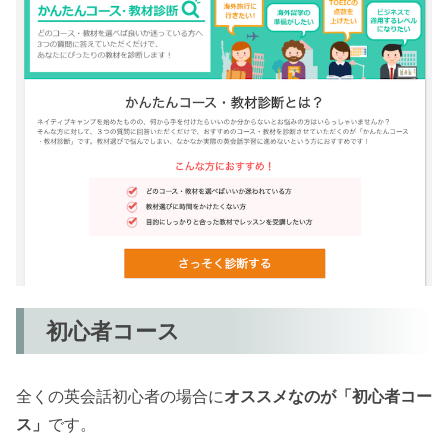
初心者コース
全くの英会話初心者の場合に
オススメなのが「初心者コー
ス」
です。