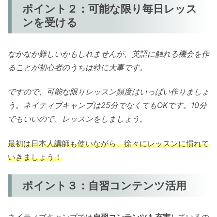
ポイント２：可能な限り毎日レッス
ンを受ける
なかなか難しいかもしれませんが、英語に触れる機会を作
ることが初心者のうちは特に大事です。
ですので、可能な限りレッスン頻度はいっぱい作りましょ
う。ネイティブキャンプは25分でなくてもOKです。10分
でもいいので、レッスンをしましょう。
最初は日本人講師も使いながら、徐々にレッスンに慣れて
いきましょう！
ポイント３：自習コンテンツ活用