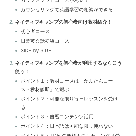
カランメソッドコースがある！
カウンセリングで英語学習の相談ができる
ネイティブキャンプの初心者向け教材紹介！
初心者コース
日常英会話初級コース
SIDE by SIDE
ネイティブキャンプを初心者が利用するならこう
使う！
ポイント１：教材コースは「かんたんコー
ス・教材診断」で選ぶ
ポイント２：可能な限り毎日レッスンを受け
る
ポイント３：自習コンテンツ活用
ポイント４：日本語は可能な限り使わない
ポイント５：月1回の無料カウンセリングは受