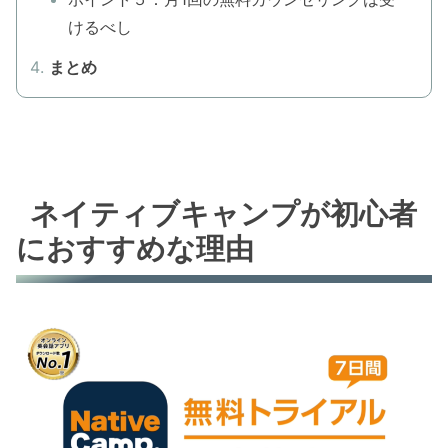
けるべし
まとめ
ネイティブキャンプが初心者
におすすめな理由