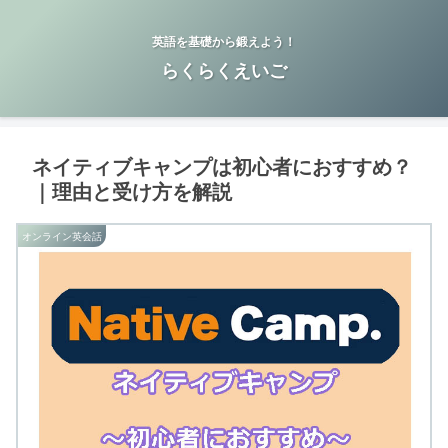
英語を基礎から鍛えよう！
らくらくえいご
ネイティブキャンプは初心者におすすめ？
｜理由と受け方を解説
オンライン英会話