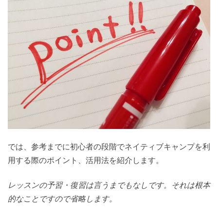
では、参考までに初心者の段階でネイティブキャンプを利
用する際のポイント、活用法を紹介します。
レッスンの予習・復習は言うまでもなしです。それは根本
的なことですので省略します。