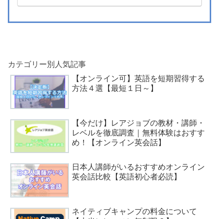
カテゴリー別人気記事
【オンライン可】英語を短期習得する
方法４選【最短１日～】
【今だけ】レアジョブの教材・講師・
レベルを徹底調査｜無料体験はおすす
め！【オンライン英会話】
日本人講師がいるおすすめオンライン
英会話比較【英語初心者必読】
ネイティブキャンプの料金について