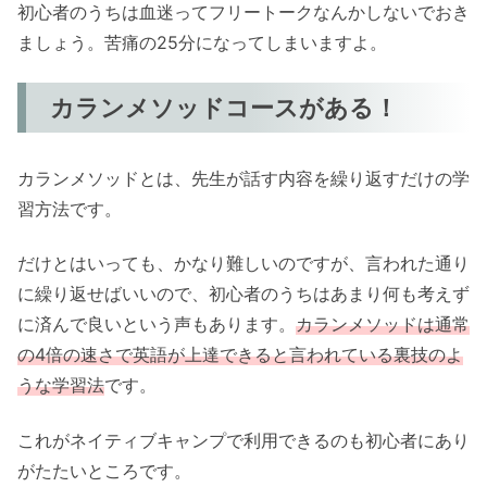
初心者のうちは血迷ってフリートークなんかしないでおき
ましょう。苦痛の25分になってしまいますよ。
カランメソッドコースがある！
カランメソッドとは、先生が話す内容を繰り返すだけの学
習方法です。
だけとはいっても、かなり難しいのですが、言われた通り
に繰り返せばいいので、初心者のうちはあまり何も考えず
に済んで良いという声もあります。
カランメソッドは通常
の4倍の速さで英語が上達できると言われている裏技のよ
うな学習法
です。
これがネイティブキャンプで利用できるのも初心者にあり
がたたいところです。