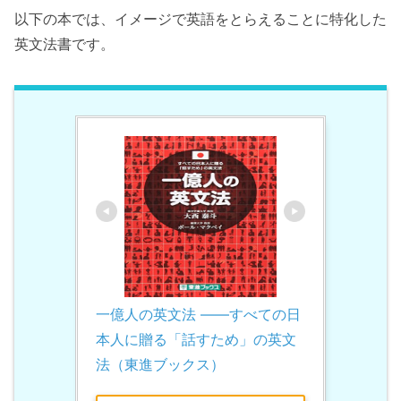
以下の本では、イメージで英語をとらえることに特化した
英文法書です。
一億人の英文法 ――すべての日
本人に贈る「話すため」の英文
法（東進ブックス）