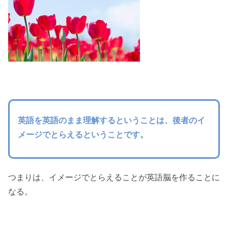
英語を英語のまま理解するということは、後者のイ
メージでとらえるということです。
つまりは、
イメージでとらえることが英語脳を作ることに
なる。