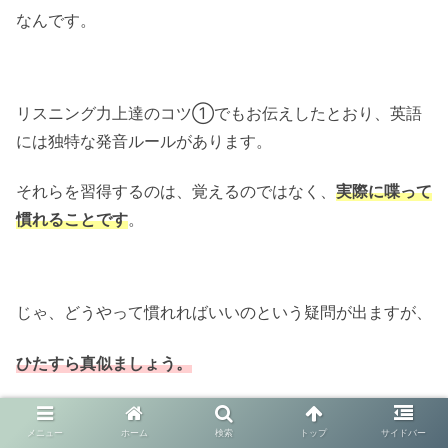
なんです。
リスニング力上達のコツ①でもお伝えしたとおり、英語
には独特な発音ルールがあります。
それらを習得するのは、覚えるのではなく、
実際に喋って
慣れることです
。
じゃ、どうやって慣れればいいのという疑問が出ますが、
ひたすら真似ましょう。
メニュー
ホーム
検索
トップ
サイドバー