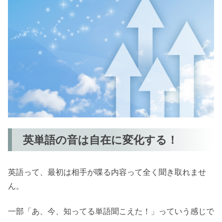
英単語の音は自在に変化する！
英語って、最初は相手が喋る内容って全く聞き取れませ
ん。
一部「あ、今、知ってる単語聞こえた！」っていう感じで