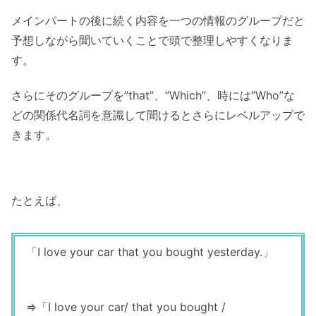
メインパートの後に続く内容を
一つの情報のグループだと
予想しながら聞いていくこと
で頭で整理しやすくなりま
す。
さらにそのグループを”that”、”Which”、時には”Who”な
どの関係代名詞を意識して聞けるとさらにレベルアップで
きます。
たとえば、
「I love your car that you bought yesterday.」
⇒「I love your car/ that you bought /