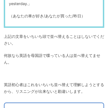
yesterday.」
（あなたの車が好き/あなたが買った/昨日）
上記の文章をいちいち頭で並べ替えることはしないでくだ
さい。
何故なら英語を母国語で喋っている人は並べ替えてませ
ん。
英語初心者はこれをいちいち並べ替えて理解しようとする
から、リスニングが出来ないと勘違いします。