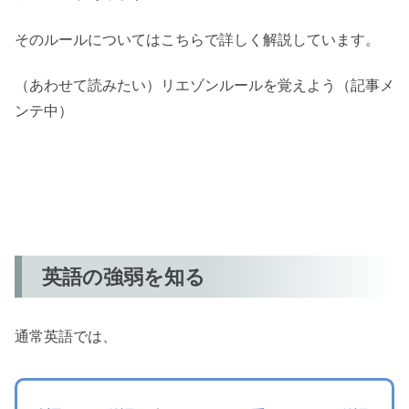
そのルールについてはこちらで詳しく解説しています。
（あわせて読みたい）リエゾンルールを覚えよう（記事メ
ンテ中）
英語の強弱を知る
通常英語では、