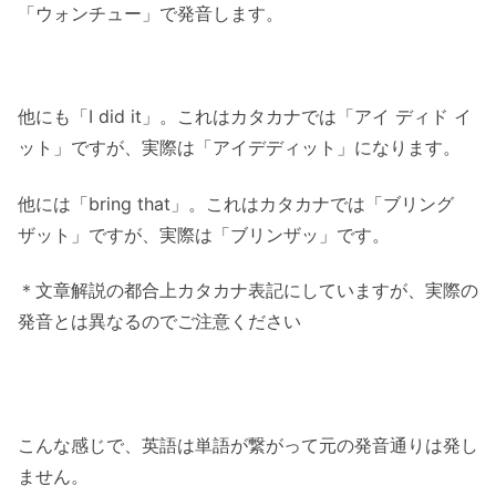
「ウォンチュー」で発音します。
他にも「I did it」。これはカタカナでは「アイ ディド イ
ット」ですが、実際は「アイデディット」になります。
他には「bring that」。これはカタカナでは「ブリング
ザット」ですが、実際は「ブリンザッ」です。
＊文章解説の都合上カタカナ表記にしていますが、実際の
発音とは異なるのでご注意ください
こんな感じで、英語は単語が繋がって元の発音通りは発し
ません。