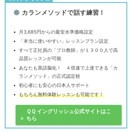
カランメソッドで話す練習！
月3,685円からの最安水準価格設定
「本当に使いやすい」レッスンプラン設定
すべて正社員の「プロ教師」が１３００人で高
品質レッスンが可能
あなたも英語脳化！ ４倍速で上達できる「カ
ランメソッド」の正式認定校
初心者にも安心の日本人サポート
もちろん無料体験レッスンも可能です！
ＱＱ イングリッシュ公式サイトはこ
ちら