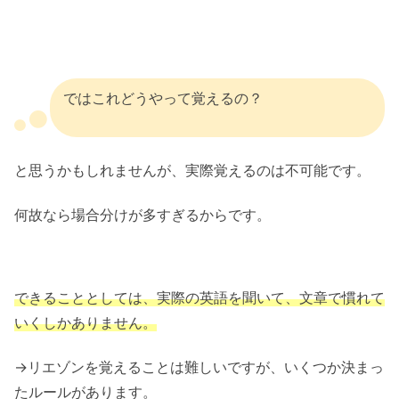
ではこれどうやって覚えるの？
と思うかもしれませんが、実際覚えるのは不可能です。
何故なら場合分けが多すぎるからです。
できることとしては、実際の英語を聞いて、文章で慣れて
いくしかありません。
→リエゾンを覚えることは難しいですが、いくつか決まっ
たルールがあります。