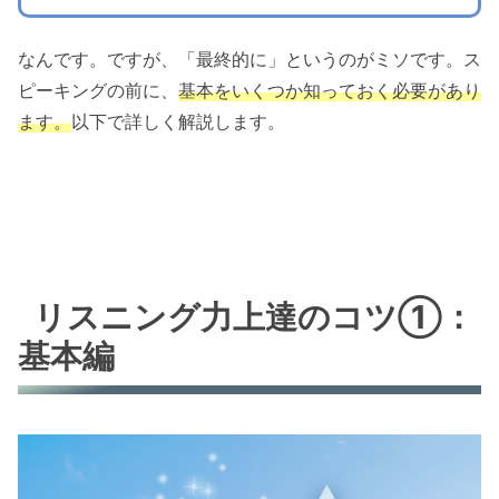
なんです。ですが、「最終的に」というのがミソです。ス
ピーキングの前に、
基本をいくつか知っておく必要があり
ます。
以下で詳しく解説します。
リスニング力上達のコツ①：
基本編