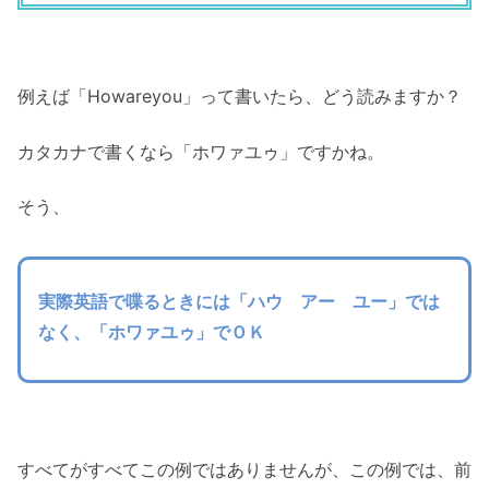
例えば「Howareyou」って書いたら、どう読みますか？
カタカナで書くなら「ホワァユゥ」ですかね。
そう、
実際英語で喋るときには「ハウ アー ユー」では
なく、「ホワァユゥ」でＯＫ
すべてがすべてこの例ではありませんが、この例では、前