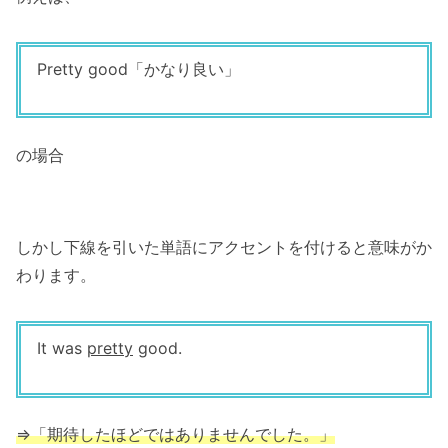
Pretty good「かなり良い」
の場合
しかし下線を引いた単語にアクセントを付けると意味がか
わります。
It was
pretty
good.
⇒「
期待したほどではありませんでした。
」