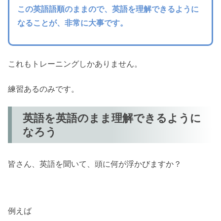
この英語語順のままので、英語を理解できるように
なることが、非常に大事です。
これもトレーニングしかありません。
練習あるのみです。
英語を英語のまま理解できるように
なろう
皆さん、英語を聞いて、頭に何が浮かびますか？
例えば