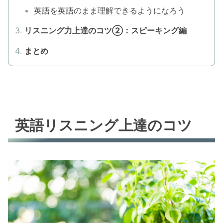
英語を英語のまま理解できるようになろう
リスニング力上達のコツ②：スピーキング編
まとめ
英語リスニング上達のコツ