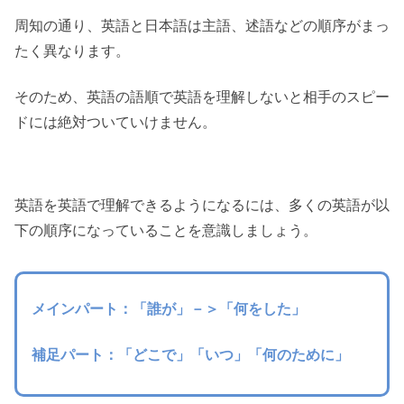
周知の通り、英語と日本語は主語、述語などの順序がまっ
たく異なります。
そのため、英語の語順で英語を理解しないと相手のスピー
ドには絶対ついていけません。
英語を英語で理解できるようになるには、多くの
英語が以
下の順序
になっていることを意識しましょう。
メインパート：「誰が」－＞「何をした」
補足パート：「どこで」「いつ」「何のために」