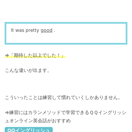
It was pretty
good
.
⇒「
期待した以上でした！
」
こんな違いが出ます。
こういったことは練習して慣れていくしかありません。
⇒練習にはカランメソッドで学習できるＱＱイングリッシ
ュオンライン英会話がおすすめ
QQイングリッシュ