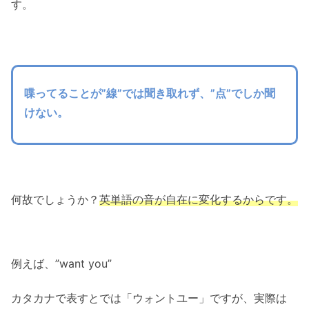
す。
喋ってることが”線”では聞き取れず、”点”でしか聞
けない。
何故でしょうか？
英単語の音が自在に変化するからです。
例えば、”want you”
カタカナで表すとでは「ウォントユー」ですが、実際は