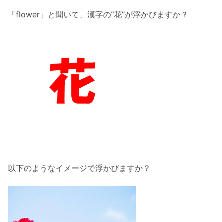
「flower」
と聞いて、漢字の”花”が浮かびますか？
以下のようなイメージで浮かびますか？