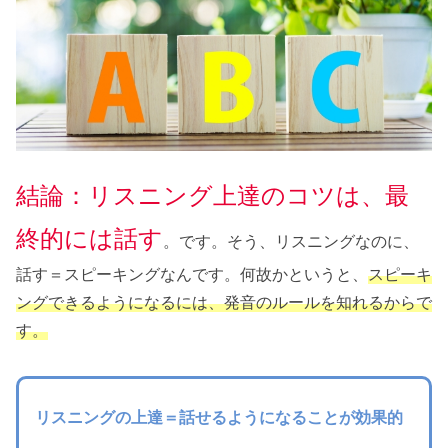
結論：リスニング上達のコツは、最
終的には話す
。です。そう、リスニングなのに、
話す＝スピーキングなんです。何故かというと、
スピーキ
ングできるようになるには、発音のルールを知れるからで
す。
リスニングの上達＝話せるようになることが効果的