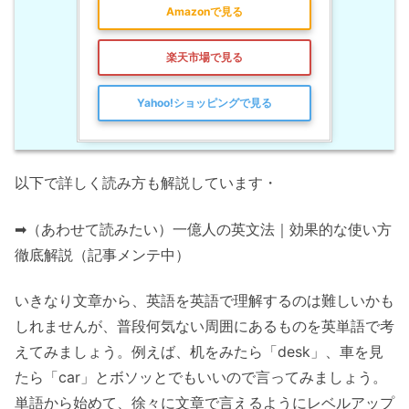
Amazonで見る
楽天市場で見る
Yahoo!ショッピングで見る
以下で詳しく読み方も解説しています・
➡（あわせて読みたい）一億人の英文法｜効果的な使い方
徹底解説（記事メンテ中）
いきなり文章から、英語を英語で理解するのは難しいかも
しれませんが、普段何気ない周囲にあるものを英単語で考
えてみましょう。例えば、机をみたら「desk」、車を見
たら「car」とボソッとでもいいので言ってみましょう。
単語から始めて、徐々に文章で言えるようにレベルアップ