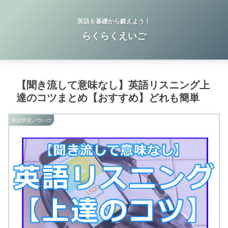
英語を基礎から鍛えよう！
らくらくえいご
【聞き流して意味なし】英語リスニング上
達のコツまとめ【おすすめ】どれも簡単
英語学習ノウハウ