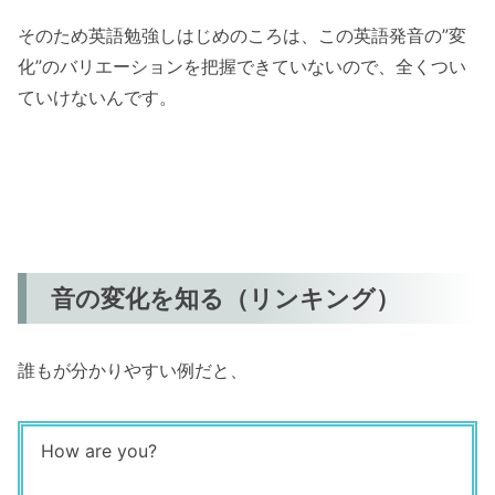
そのため英語勉強しはじめのころは、この英語発音の”変
化”のバリエーションを把握できていないので、全くつい
ていけないんです。
音の変化を知る（リンキング）
誰もが分かりやすい例だと、
How are you?