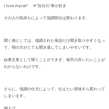
I love
my
car! ⇒”
自分の
”車が好き
その人の気持ちによって強調部分は変わります。
聞く側としては、強調された単語だけ聞き取りやすくなっ
て、弱の方がとても聞き逃してしまいやすいです。
結果文章として聞くことができず、相手の言いたいことが
わからないわけです。
さらに、強調の仕方によって、伝えたい意味すら変わって
しまいます。
例えば、