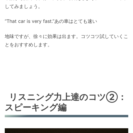
してみましょう。
“That car is very fast.”あの車はとても速い
地味ですが、徐々に効果は出ます。コツコツ試していくこ
とをおすすめします。
リスニング力上達のコツ②：
スピーキング編