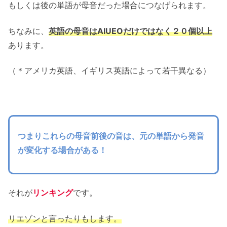
もしくは後の単語が母音だった場合につなげられます。
ちなみに、
英語の母音はAIUEOだけではなく２０個以上
あります。
（＊アメリカ英語、イギリス英語によって若干異なる）
つまりこれらの母音前後の音は、元の単語から発音
が変化する場合がある！
それが
リンキング
です。
リエゾンと言ったりもします。