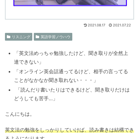
2021.08.17
2021.07.22
リスニング
英語学習ノウハウ
「英文法めっちゃ勉強したけど、聞き取りが全然上
達できない」
「オンライン英会話通ってるけど、相手の言ってる
ことがなかなか聞き取れない・・・」
「読んだり書いたりはできるけど、聞き取りだけは
どうしても苦手…」
こんにちは。
英文法の勉強をしっかりしていけば、読み書きは結構でき
るようになります。