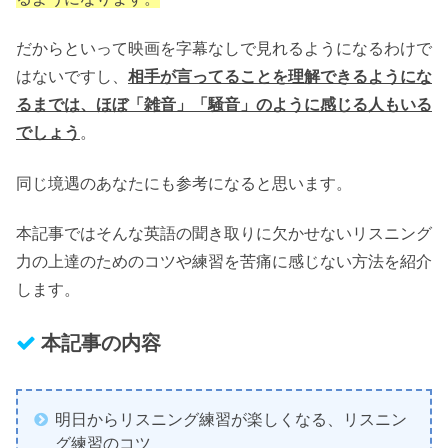
だからといって映画を字幕なしで見れるようになるわけで
はないですし、
相手が言ってることを理解できるようにな
るまでは、ほぼ「雑音」「騒音」のように感じる人もいる
でしょう
。
同じ境遇のあなたにも参考になると思います。
本記事ではそんな英語の聞き取りに欠かせないリスニング
力の上達のためのコツや練習を苦痛に感じない方法を紹介
します。
本記事の内容
明日からリスニング練習が楽しくなる、リスニン
グ練習のコツ