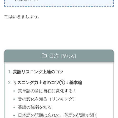
ではいきましょう。
目次
英語リスニング上達のコツ
リスニング力上達のコツ①：基本編
英単語の音は自在に変化する！
音の変化を知る（リンキング）
英語の強弱を知る
日本語の語順は忘れて、英語の語順で聞く