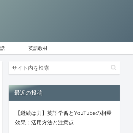
話
英語教材
最近の投稿
【継続は力】英語学習とYouTubeの相乗
効果：活用方法と注意点