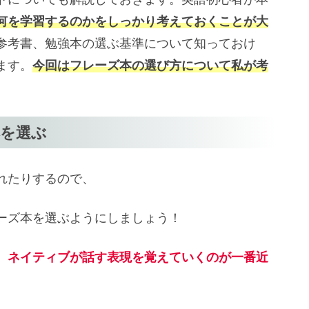
何を学習するのかをしっかり考えておくことが大
参考書、勉強本の選ぶ基準について知っておけ
ます。
今回はフレーズ本の選び方について私が考
本を選ぶ
れたりするので、
ーズ本を選ぶようにしましょう！
、ネイティブが話す表現を覚えていくのが一番近