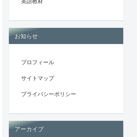
英語教材
お知らせ
プロフィール
サイトマップ
プライバシーポリシー
アーカイブ