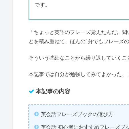
です。
「ちょっと英語のフレーズ覚えたんだ。聞
とを積み重ねて、ほんの1分でもフレーズ
そういう些細なことから繰り返していくこ
本記事では自分が勉強してみてよかった、
本記事の内容
英会話フレーズブックの選び方
英会話 初心者におすすめフレーズブ