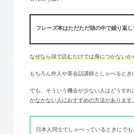
フレーズ本はただただ頭の中で繰り返し
なぜなら頭で読むだけでは身につかないか
もちろん外人や英会話講師としゃべるとき
でも、そういう機会が少ない人はどうすれ
かなかない人におすすめの方法があります
日本人同士でしゃべっているときにでも