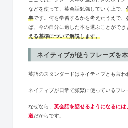
などを使って、英会話勉強していく上で、
事
です。何を学習するかを考えたうえで、
ば、今の自分に適した本を選ぶことができ
える基準について解説します。
ネイティブが使うフレーズを
英語のスタンダードはネイティブとも言わ
ネイティブが日常で頻繁に使っているフレ
なぜなら、
英会話を話せるようになるには
道
だからです。