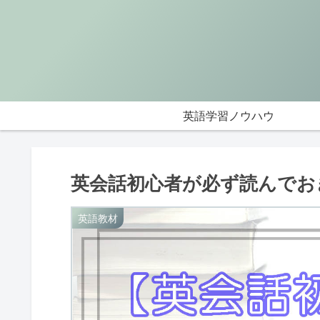
英語学習ノウハウ
英会話初心者が必ず読んでお
英語教材