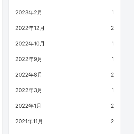
2023年2月
1
2022年12月
2
2022年10月
1
2022年9月
1
2022年8月
2
2022年3月
1
2022年1月
2
2021年11月
2