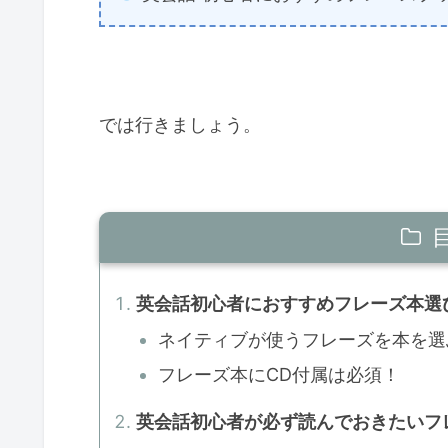
では行きましょう。
英会話初心者におすすめフレーズ本選
ネイティブが使うフレーズを本を選
フレーズ本にCD付属は必須！
英会話初心者が必ず読んでおきたいフ