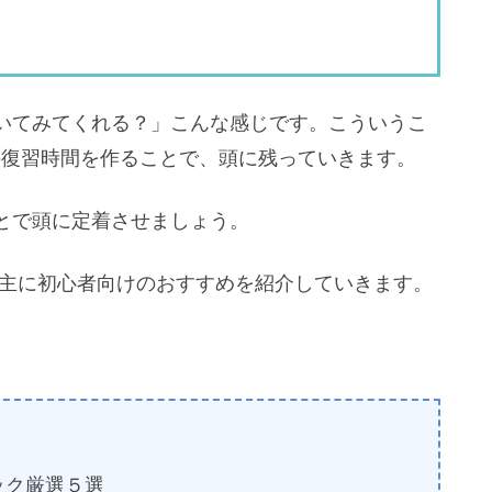
いてみてくれる？」こんな感じです。こういうこ
の復習時間を作ることで、頭に残っていきます。
とで頭に定着させましょう。
 主に初心者向けのおすすめを紹介していきます。
ック厳選５選