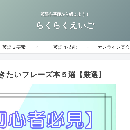
英語を基礎から鍛えよう！
らくらくえいご
英語３要素
英語４技能
オンライン英会
きたいフレーズ本５選【厳選】