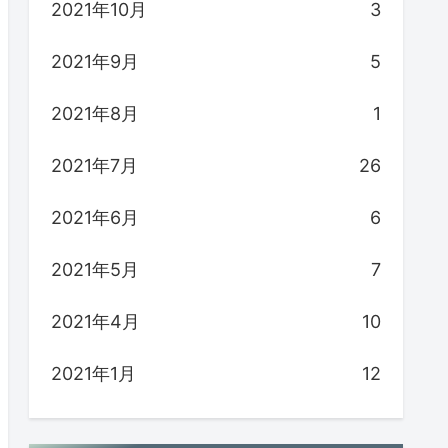
2021年10月
3
2021年9月
5
2021年8月
1
2021年7月
26
2021年6月
6
2021年5月
7
2021年4月
10
2021年1月
12