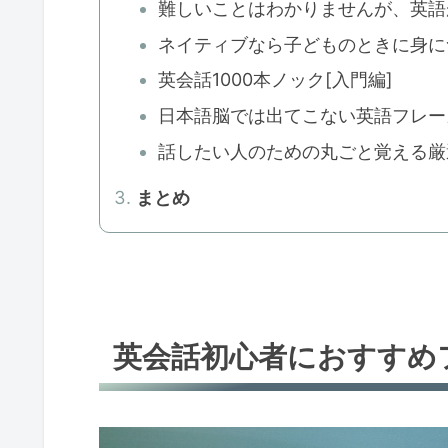
難しいことはわかりませんが、英語
ネイティブなら子どものときに身につ
英会話1000本ノック[入門編]
日本語脳では出てこない英語フレー
話したい人のための丸ごと覚える厳選
まとめ
英会話初心者におすすめ