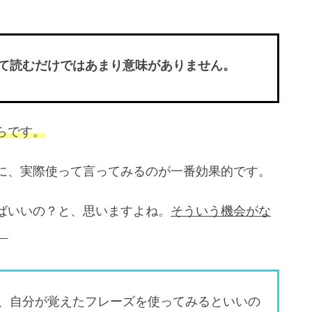
て読むだけではあまり意味がありません。
らです。
に、実際使って言ってみるのが一番効果的です。
ばいいの？と、思いますよね。
そういう機会がな
。
、自分が覚えたフレーズを使ってみるといいの