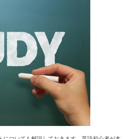
トについても解説しておきます。英語初心者が本