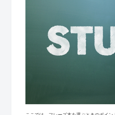
ここでは、フレーズ本を選ぶときのポイン