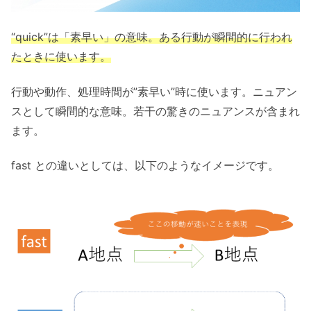
“quick”は「素早い」の意味。ある行動が瞬間的に行われ
たときに使います。
行動や動作、処理時間が”素早い”時に使います。ニュアン
スとして瞬間的な意味。若干の驚きのニュアンスが含まれ
ます。
fast との違いとしては、以下のようなイメージです。