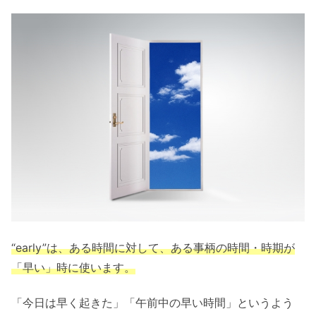
“early”は、ある時間に対して、ある事柄の時間・時期が
「早い」時に使います。
「今日は早く起きた」「午前中の早い時間」というよう