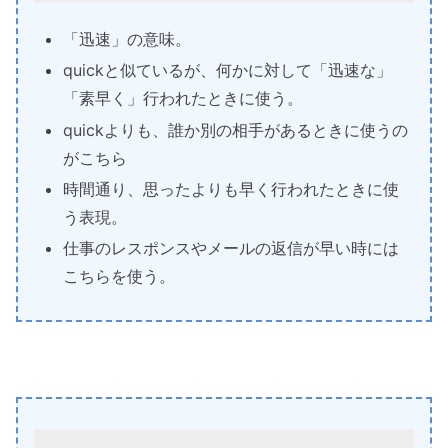
「迅速」の意味。
quickと似ているが、何かに対して「迅速な」
「素早く」行われたときに使う。
quickよりも、誰か別の相手があるときに使うの
がこちら
時間通り、思ったよりも早く行われたときに使
う表現。
仕事のレスポンスやメールの返信が早い時には
こちらを使う。