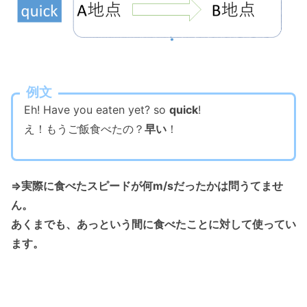
例文
Eh! Have you eaten yet? so
quick
!
え！もうご飯食べたの？
早い
！
⇒実際に食べたスピードが何m/sだったかは問うてませ
ん。
あくまでも、あっという間に食べたことに対して使ってい
ます。