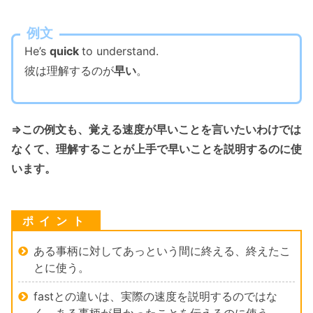
例文
He’s
quick
to understand.
彼は理解するのが
早い
。
⇒この例文も、覚える速度が早いことを言いたいわけでは
なくて、理解することが上手で早いことを説明するのに使
います。
ある事柄に対してあっという間に終える、終えたこ
とに使う。
fastとの違いは、実際の速度を説明するのではな