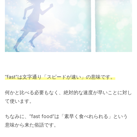
“fast”は文字通り「スピードが速い」の意味です。
何かと比べる必要もなく、絶対的な速度が早いことに対し
て使います。
ちなみに、”fast food”は「素早く食べれられる」という
意味から来た俗語です。