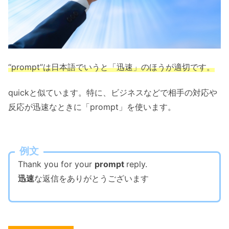
“prompt”は日本語でいうと「迅速」のほうが適切です。
quickと似ています。特に、ビジネスなどで相手の対応や
反応が迅速なときに「prompt」を使います。
例文
Thank you for your
prompt
reply.
迅速
な返信をありがとうございます