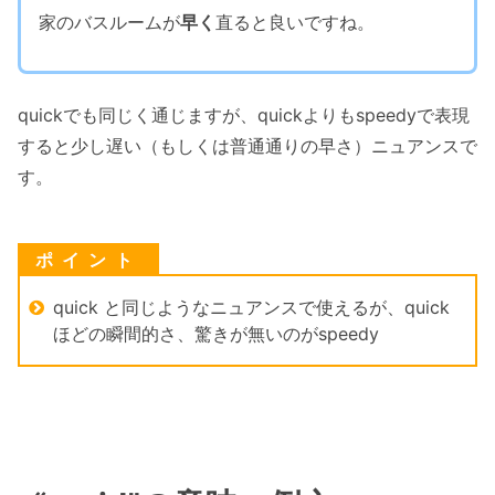
家のバスルームが
早く
直ると良いですね。
quickでも同じく通じますが、quickよりもspeedyで表現
すると少し遅い（もしくは普通通りの早さ）ニュアンスで
す。
quick と同じようなニュアンスで使えるが、quick
ほどの瞬間的さ、驚きが無いのがspeedy