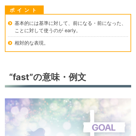
基本的には基準に対して、前になる・前になった、
ことに対して使うのが early。
相対的な表現。
“fast”の意味・例文