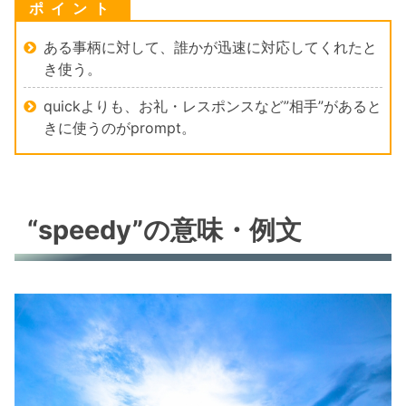
ある事柄に対して、誰かが迅速に対応してくれたと
き使う。
quickよりも、お礼・レスポンスなど”相手”があると
きに使うのがprompt。
“speedy”の意味・例文