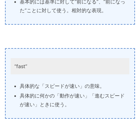
基本的には基準に対して”前になる”、”前になっ
た”ことに対して使う。相対的な表現。
“fast”
具体的な「スピードが速い」の意味。
具体的に何かの「動作が速い」「進むスピード
が速い」ときに使う。