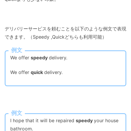
デリバリーサービスを頼むことを以下のような例文で表現
できます。（Speedy ,Quickどちらも利用可能）
例文
We offer
speedy
delivery.
We offer
quick
delivery.
例文
I hope that it will be repaired
speedy
your house
bathroom.