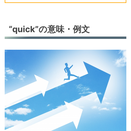
“quick”の意味・例文