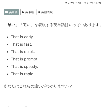
2021.01.10
2021.01.09
英単語
英単語
英語表現
「早い」「速い」を表現する英単語はいっぱいあります。
That is early.
That is fast.
That is quick.
That is prompt.
That is speedy.
That is rapid.
あなたはこれらの違いがわかりますか？