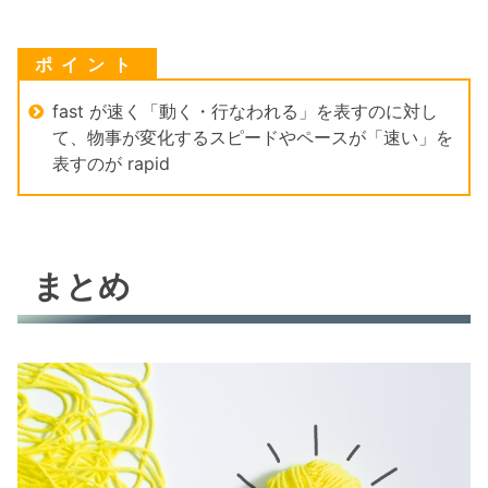
fast が速く「動く・行なわれる」を表すのに対し
て、物事が変化するスピードやペースが「速い」を
表すのが rapid
まとめ