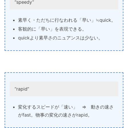
“speedy”
素早く・ただちに行なわれる「早い」≒quick。
客観的に「早い」を表現できる。
quickより素早さのニュアンスは少ない。
“rapid”
変化するスピードが「速い」 ⇒ 動きの速さ
がfast。物事の変化の速さがrapid。