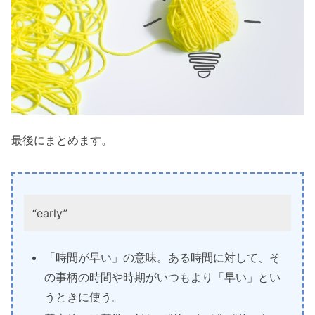
最後にまとめます。
“early”
「時間が早い」の意味
。
ある時間に対して、そ
の事柄の時間や時期がいつもより「早い」とい
うときに使う
。