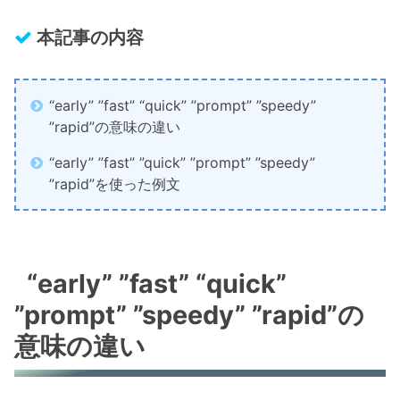
本記事の内容
“early” ”fast” “quick” ”prompt” ”speedy”
”rapid”の意味の違い
“early” ”fast” ”quick” ”prompt” ”speedy”
”rapid”を使った例文
“early” ”fast” “quick”
”prompt” ”speedy” ”rapid”の
意味の違い